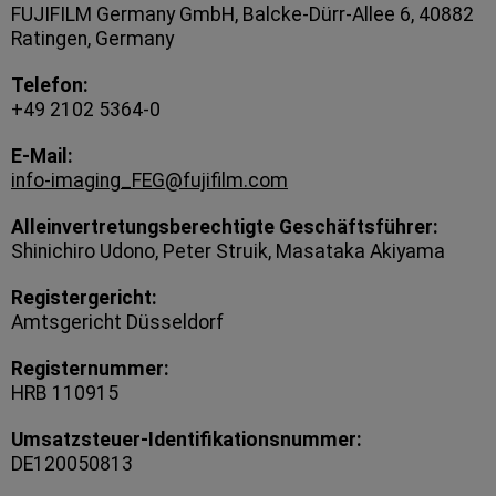
FUJIFILM Germany GmbH, Balcke-Dürr-Allee 6, 40882
Ratingen, Germany
Telefon:
+49 2102 5364-0
E-Mail:
info-imaging_FEG@fujifilm.com
Alleinvertretungsberechtigte Geschäftsführer:
Shinichiro Udono, Peter Struik, Masataka Akiyama
Registergericht:
Amtsgericht Düsseldorf
Registernummer:
HRB 110915
Umsatzsteuer-Identifikationsnummer:
DE120050813