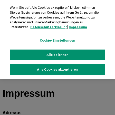
Wenn Sie auf „Alle Cookies akzeptieren“ klicken, stimmen
Sie der Speicherung von Cookies auf Ihrem Gerät zu, um die
Websitenavigation zu verbessern, die Websitenutzung zu
analysieren und unsere Marketingbemühungen zu
unterstützen.
Datenschutzerklärung
Impressum
Cookie-Einstellungen
Alle ablehnen
Alle Cookies akzeptieren
Impressum
Adresse: